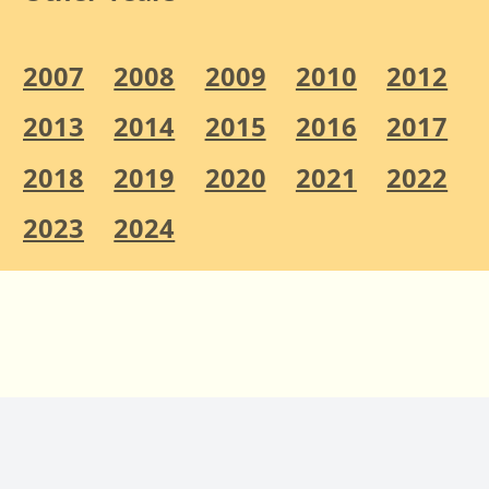
2007
2008
2009
2010
2012
2013
2014
2015
2016
2017
2018
2019
2020
2021
2022
2023
2024